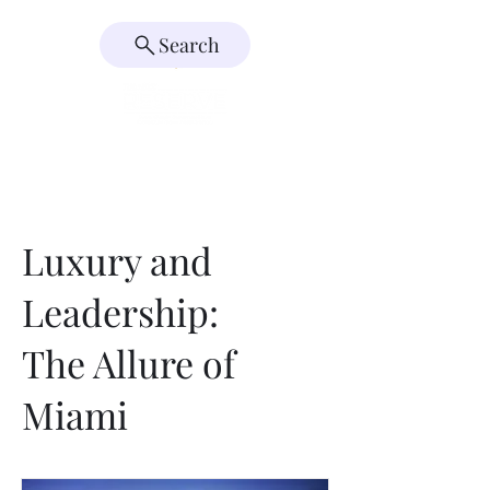
Search
Luxury and
Leadership:
The Allure of
Miami