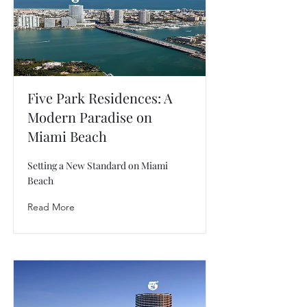
Five Park Residences: A
Modern Paradise on
Miami Beach
Setting a New Standard on Miami
Beach
Read More