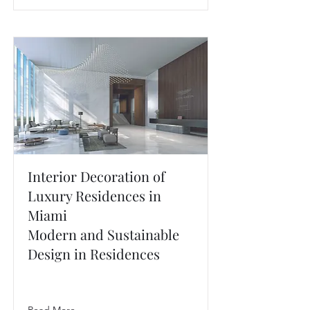
Interior Decoration of
Luxury Residences in
Miami
Modern and Sustainable
Design in Residences