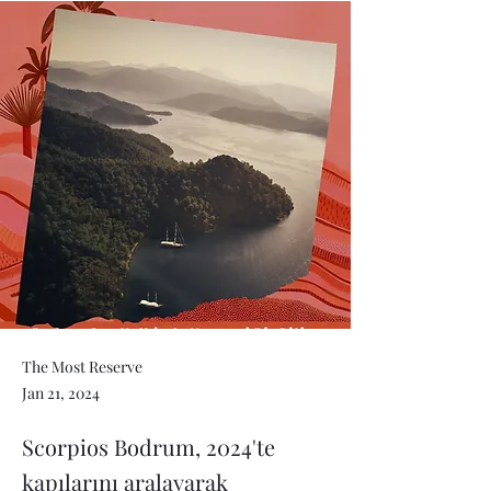
The Most Reserve
Jan 21, 2024
Scorpios Bodrum, 2024'te
kapılarını aralayarak