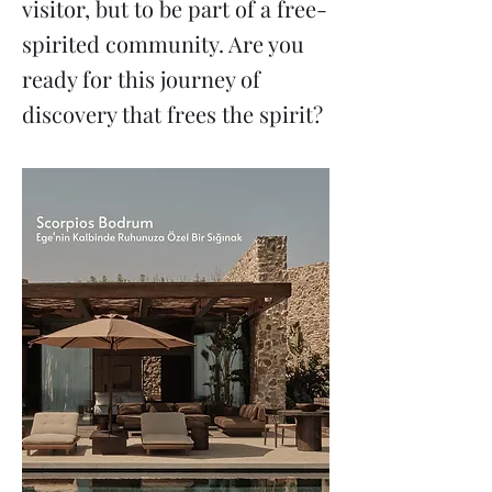
visitor, but to be part of a free-
spirited community. Are you
ready for this journey of
discovery that frees the spirit?