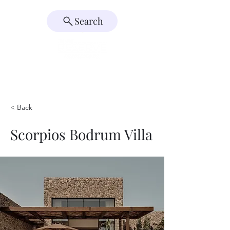
Search
< Back
Scorpios Bodrum Villa