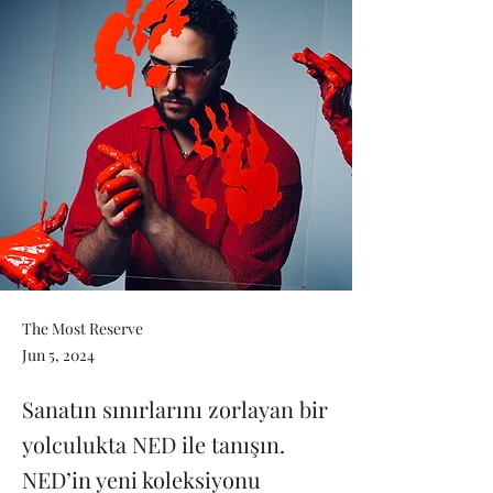
The Most Reserve
Jun 5, 2024
Sanatın sınırlarını zorlayan bir
yolculukta NED ile tanışın.
NED’in yeni koleksiyonu