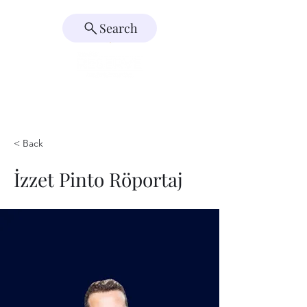
Search
< Back
İzzet Pinto Röportaj