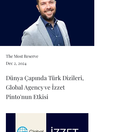
The Most Reserve
Dec 2, 2024
Dünya Çapında Türk Dizileri,
Global Agency ve İzzet
Pinto'nun Etkisi