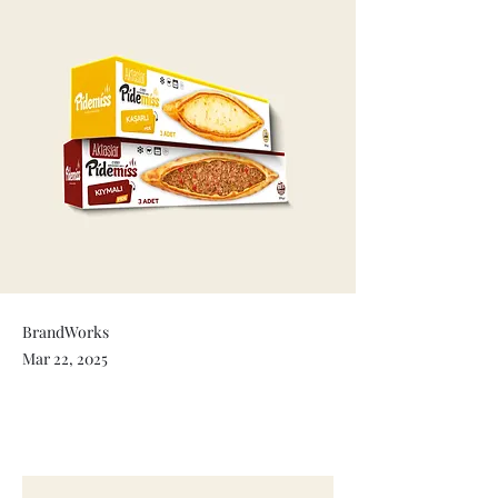
BrandWorks
Mar 22, 2025