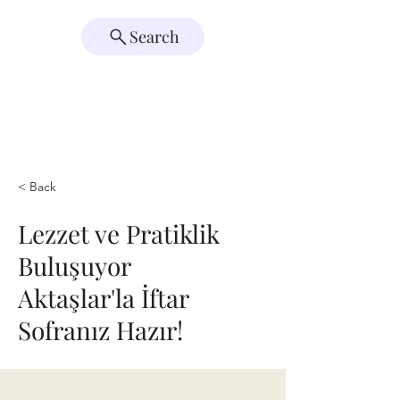
Search
< Back
Lezzet ve Pratiklik
Buluşuyor
Aktaşlar'la İftar
Sofranız Hazır!