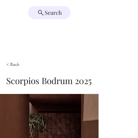
Search
< Back
Scorpios Bodrum 2025