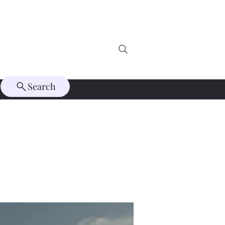
Search
İletişim