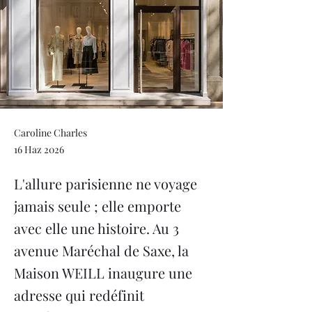
Caroline Charles
16 Haz 2026
L'allure parisienne ne voyage
jamais seule ; elle emporte
avec elle une histoire. Au 3
avenue Maréchal de Saxe, la
Maison WEILL inaugure une
adresse qui redéfinit