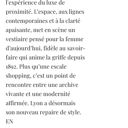
l'expérience du luxe de
proximité. L’espace, aux lignes
contemporaines et à la clarté
apaisante, met en scène un
vestiaire pensé pour la femme
d’aujourd’hui, fidèle au savoir-
faire qui anime la griffe depuis
1892. Plus qu’une escale
shopping, c’est un point de
rencontre entre une archive
vivante et une modernité
affirmée. Lyon a désormais
son nouveau repaire de style.
EN