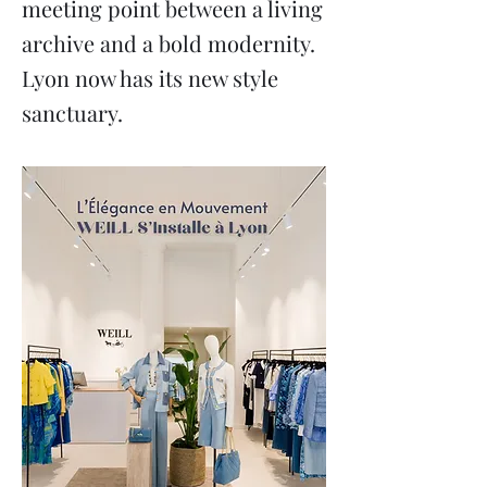
meeting point between a living
archive and a bold modernity.
Lyon now has its new style
sanctuary.